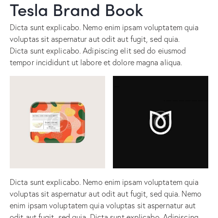
Tesla Brand Book
Dicta sunt explicabo. Nemo enim ipsam voluptatem quia
voluptas sit aspernatur aut odit aut fugit, sed quia.
Dicta sunt explicabo. Adipiscing elit sed do eiusmod
tempor incididunt ut labore et dolore magna aliqua.
Dicta sunt explicabo. Nemo enim ipsam voluptatem quia
voluptas sit aspernatur aut odit aut fugit, sed quia. Nemo
enim ipsam voluptatem quia voluptas sit aspernatur aut
odit aut fugit, sed quia. Dicta sunt explicabo. Adipiscing