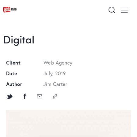
Digital
Client
Web Agency
Date
July, 2019
Author
Jim Carter