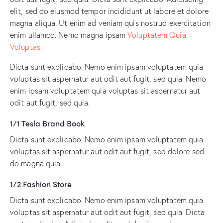
elit, sed do eiusmod tempor incididunt ut labore et dolore
magna aliqua. Ut enim ad veniam quis nostrud exercitation
enim ullamco. Nemo magna ipsam
Voluptatem Quia
Voluptas.
Dicta sunt explicabo. Nemo enim ipsam voluptatem quia
voluptas sit aspernatur aut odit aut fugit, sed quia. Nemo
enim ipsam voluptatem quia voluptas sit aspernatur aut
odit aut fugit, sed quia.
1/1 Tesla Brand Book
Dicta sunt explicabo. Nemo enim ipsam voluptatem quia
voluptas sit aspernatur aut odit aut fugit, sed dolore sed
do magna quia.
1/2 Fashion Store
Dicta sunt explicabo. Nemo enim ipsam voluptatem quia
voluptas sit aspernatur aut odit aut fugit, sed quia. Dicta