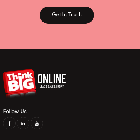
Get In Touch
Follow Us