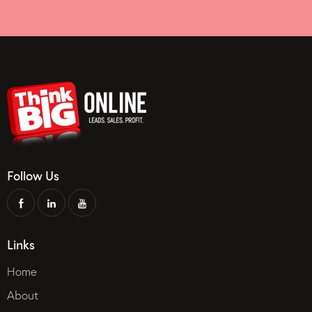
Follow Us
Links
Home
About