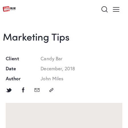
Marketing Tips
Client
Candy Bar
Date
December, 2018
Author
John Miles