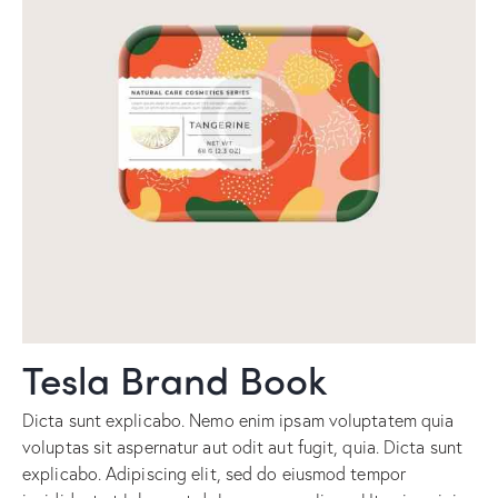
Tesla Brand Book
Dicta sunt explicabo. Nemo enim ipsam voluptatem quia
voluptas sit aspernatur aut odit aut fugit, quia. Dicta sunt
explicabo. Adipiscing elit, sed do eiusmod tempor